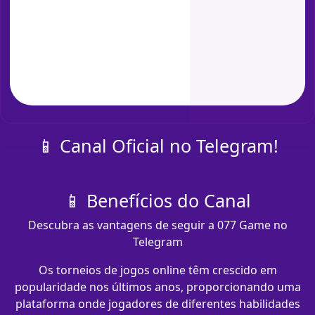
📱 Canal Oficial no Telegram!
📱 Benefícios do Canal
Descubra as vantagens de seguir a 077 Game no
Telegram
Os torneios de jogos online têm crescido em
popularidade nos últimos anos, proporcionando uma
plataforma onde jogadores de diferentes habilidades