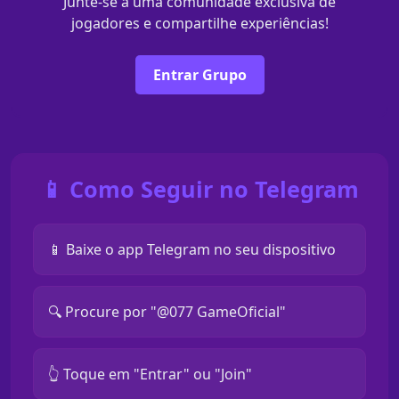
Junte-se a uma comunidade exclusiva de
jogadores e compartilhe experiências!
Entrar Grupo
📱 Como Seguir no Telegram
📱 Baixe o app Telegram no seu dispositivo
🔍 Procure por "@077 GameOficial"
👆 Toque em "Entrar" ou "Join"