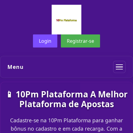
Login
Registrar-se
Menu
📱 10Pm Plataforma A Melhor
Plataforma de Apostas
Cadastre-se na 10Pm Plataforma para ganhar
bônus no cadastro e em cada recarga. Com a