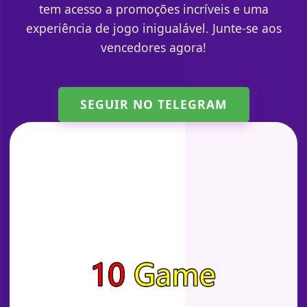
tem acesso a promoções incríveis e uma
experiência de jogo inigualável. Junte-se aos
vencedores agora!
SEGUIR NO TELEGRAM