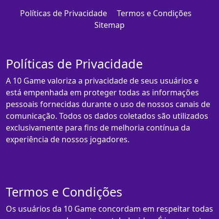
Políticas de Privacidade
Termos e Condições
Sitemap
Políticas de Privacidade
A 10 Game valoriza a privacidade de seus usuários e
está empenhada em proteger todas as informações
pessoais fornecidas durante o uso de nossos canais de
comunicação. Todos os dados coletados são utilizados
exclusivamente para fins de melhoria contínua da
experiência de nossos jogadores.
Termos e Condições
Os usuários da 10 Game concordam em respeitar todas