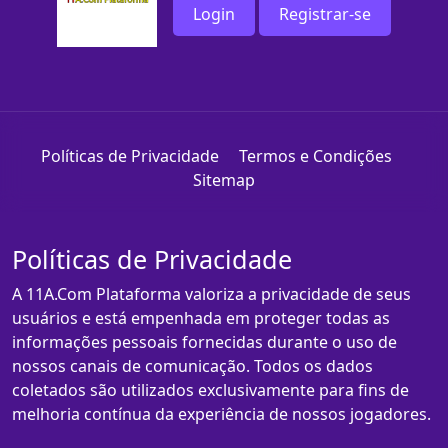
Login
Registrar-se
Políticas de Privacidade
Termos e Condições
Sitemap
Políticas de Privacidade
A 11A.Com Plataforma valoriza a privacidade de seus
usuários e está empenhada em proteger todas as
informações pessoais fornecidas durante o uso de
nossos canais de comunicação. Todos os dados
coletados são utilizados exclusivamente para fins de
melhoria contínua da experiência de nossos jogadores.