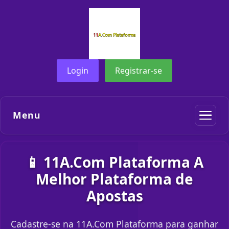
Login
Registrar-se
Menu
📱 11A.Com Plataforma A
Melhor Plataforma de
Apostas
Cadastre-se na 11A.Com Plataforma para ganhar