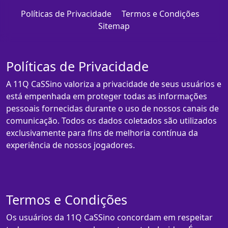
Políticas de Privacidade
Termos e Condições
Sitemap
Políticas de Privacidade
A 11Q CaSSino valoriza a privacidade de seus usuários e
está empenhada em proteger todas as informações
pessoais fornecidas durante o uso de nossos canais de
comunicação. Todos os dados coletados são utilizados
exclusivamente para fins de melhoria contínua da
experiência de nossos jogadores.
Termos e Condições
Os usuários da 11Q CaSSino concordam em respeitar