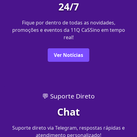
24/7
Fique por dentro de todas as novidades,
promoções e eventos da 11Q CaSSino em tempo
real!
Ver Notícias
💬 Suporte Direto
Chat
Suporte direto via Telegram, respostas rápidas e
atendimento personalizado!