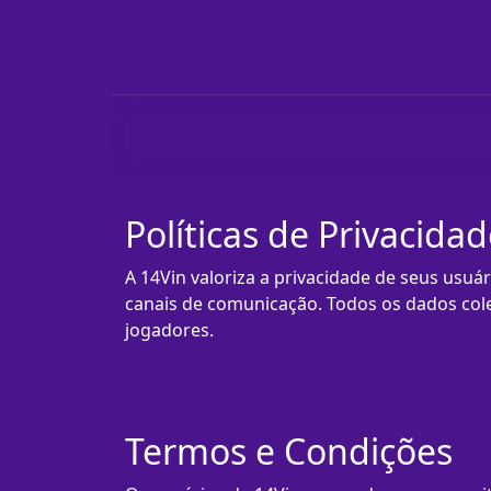
Políticas de Privacida
A 14Vin valoriza a privacidade de seus usu
canais de comunicação. Todos os dados cole
jogadores.
Termos e Condições