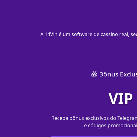
A 14Vin é um software de cassino real, se
🎁 Bônus Exclu
VIP
Receba bônus exclusivos do Telegra
e códigos promocionai