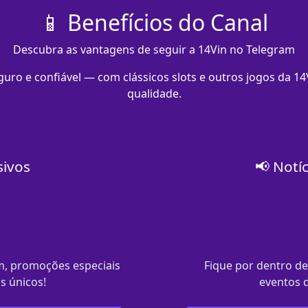
📱 Benefícios do Canal
Descubra as vantagens de seguir a 14Vin no Telegram
guro e confiável — com clássicos slots e outros jogos da 14V
qualidade.
sivos
📢 Notí
m, promoções especiais
Fique por dentro d
s únicos!
eventos 