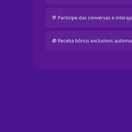
💬 Participe das conversas e interaj
🎁 Receba bônus exclusivos autom