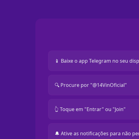
📱 Baixe o app Telegram no seu disp
🔍 Procure por "@14VinOficial"
👆 Toque em "Entrar" ou "Join"
🔔 Ative as notificações para não p