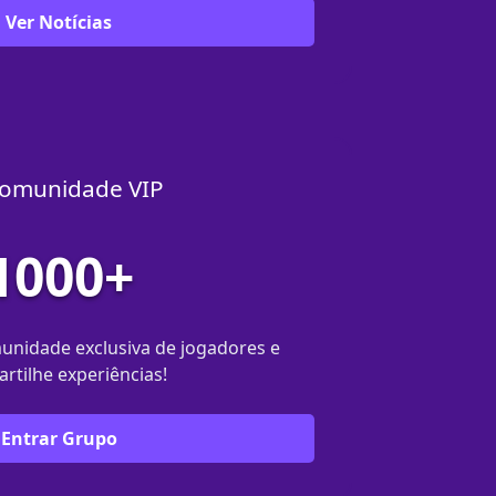
Ver Notícias
Comunidade VIP
1000+
unidade exclusiva de jogadores e
rtilhe experiências!
Entrar Grupo