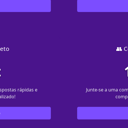
reto
👥 
t
espostas rápidas e
Junte-se a uma com
lizado!
compa
e