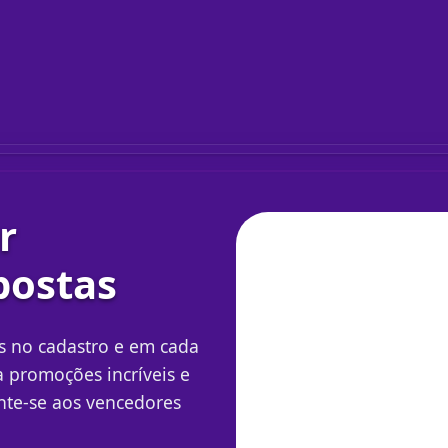
r
postas
s no cadastro e em cada
a promoções incríveis e
unte-se aos vencedores