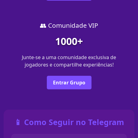
👥 Comunidade VIP
1000+
Junte-se a uma comunidade exclusiva de
jogadores e compartilhe experiências!
Entrar Grupo
📱 Como Seguir no Telegram