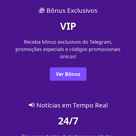
🎁 Bônus Exclusivos
VIP
Receba bônus exclusivos do Telegram,
promoções especiais e códigos promocionais
únicos!
Ver Bônus
📢 Notícias em Tempo Real
24/7