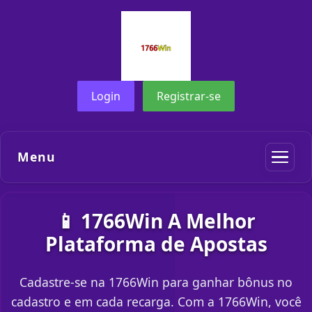
Login
Registrar-se
Menu
📱 1766Win A Melhor
Plataforma de Apostas
Cadastre-se na 1766Win para ganhar bônus no
cadastro e em cada recarga. Com a 1766Win, você