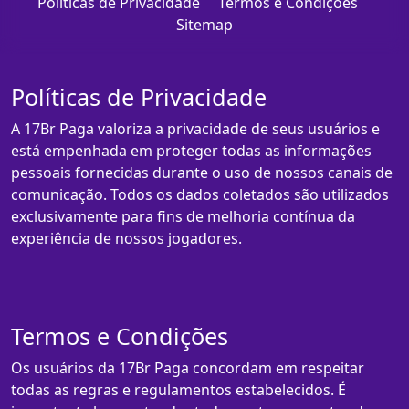
Políticas de Privacidade
Termos e Condições
Sitemap
Políticas de Privacidade
A 17Br Paga valoriza a privacidade de seus usuários e
está empenhada em proteger todas as informações
pessoais fornecidas durante o uso de nossos canais de
comunicação. Todos os dados coletados são utilizados
exclusivamente para fins de melhoria contínua da
experiência de nossos jogadores.
Termos e Condições
Os usuários da 17Br Paga concordam em respeitar
todas as regras e regulamentos estabelecidos. É