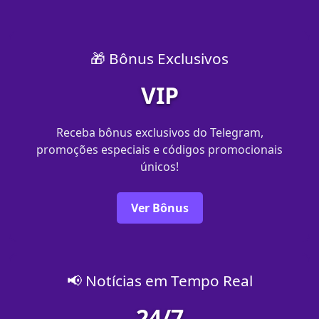
🎁 Bônus Exclusivos
VIP
Receba bônus exclusivos do Telegram,
promoções especiais e códigos promocionais
únicos!
Ver Bônus
📢 Notícias em Tempo Real
24/7