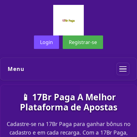
Login
Registrar-se
Menu
📱 17Br Paga A Melhor
Plataforma de Apostas
Cadastre-se na 17Br Paga para ganhar bônus no
cadastro e em cada recarga. Com a 17Br Paga,