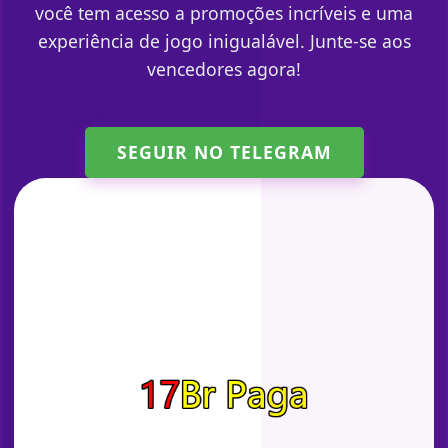
você tem acesso a promoções incríveis e uma
experiência de jogo inigualável. Junte-se aos
vencedores agora!
SEGUIR NO TELEGRAM