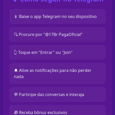
📱 Baixe o app Telegram no seu dispositivo
🔍 Procure por "@17Br PagaOficial"
👆 Toque em "Entrar" ou "Join"
🔔 Ative as notificações para não perder
nada
💬 Participe das conversas e interaja
🎁 Receba bônus exclusivos