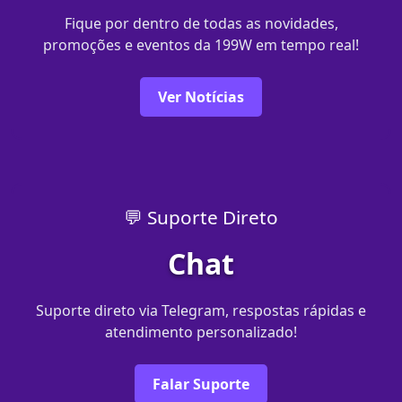
Fique por dentro de todas as novidades,
promoções e eventos da 199W em tempo real!
Ver Notícias
💬 Suporte Direto
Chat
Suporte direto via Telegram, respostas rápidas e
atendimento personalizado!
Falar Suporte