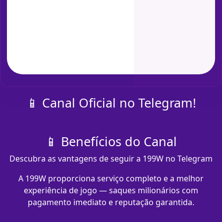
📱 Canal Oficial no Telegram!
📱 Benefícios do Canal
Descubra as vantagens de seguir a 199W no Telegram
A 199W proporciona serviço completo e a melhor
experiência de jogo — saques milionários com
pagamento imediato e reputação garantida.