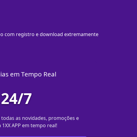
todo com registro e download extremamente
cias em Tempo Real
24/7
e todas as novidades, promoções e
a 1XX APP em tempo real!