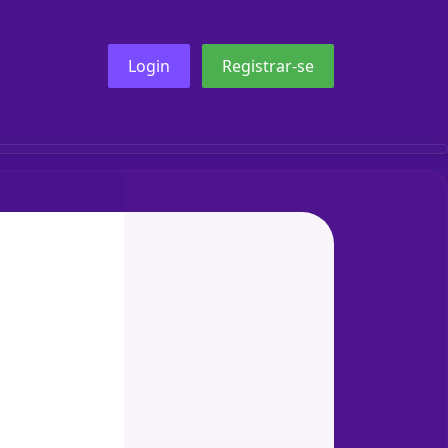
Login
Registrar-se