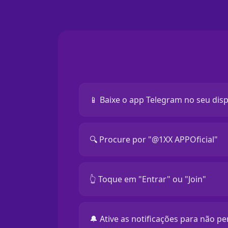
📱 Baixe o app Telegram no seu disp
🔍 Procure por "@1XX APPOficial"
👆 Toque em "Entrar" ou "Join"
🔔 Ative as notificações para não p