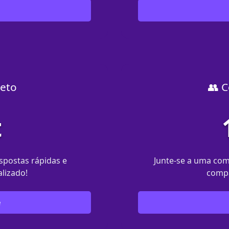
reto
👥 
t
espostas rápidas e
Junte-se a uma com
lizado!
compa
e