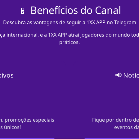
📱 Benefícios do Canal
Descubra as vantagens de seguir a 1XX APP no Telegram
nça internacional, e a 1XX APP atrai jogadores do mundo 
práticos.
sivos
📢 Notí
m, promoções especiais
Fique por dentro d
s únicos!
eventos d