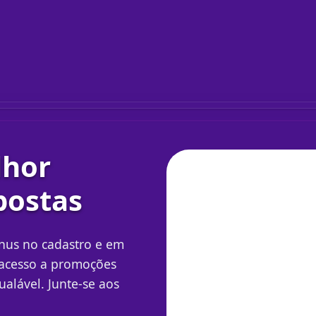
lhor
postas
nus no cadastro e em
 acesso a promoções
ualável. Junte-se aos