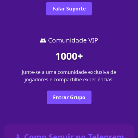
Falar Suporte
👥 Comunidade VIP
1000+
Junte-se a uma comunidade exclusiva de
jogadores e compartilhe experiências!
Entrar Grupo
📱 Como Seguir no Telegram