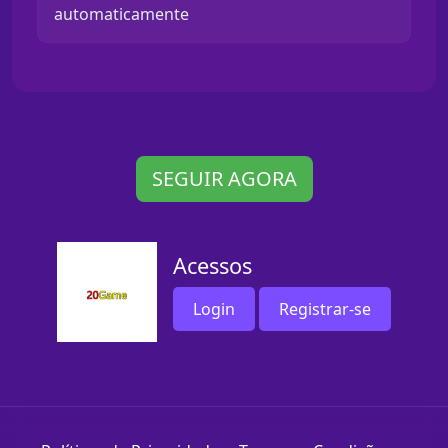
automaticamente
SEGUIR AGORA
Acessos
Login
Registrar-se