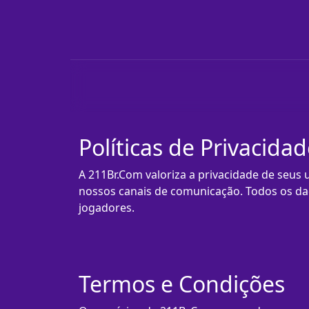
Políticas de Privacida
A 211Br.Com valoriza a privacidade de seus
nossos canais de comunicação. Todos os dad
jogadores.
Termos e Condições