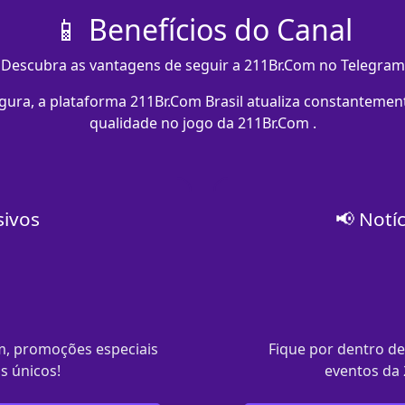
📱 Benefícios do Canal
Descubra as vantagens de seguir a 211Br.Com no Telegram
egura, a plataforma 211Br.Com Brasil atualiza constantemen
qualidade no jogo da 211Br.Com .
sivos
📢 Notí
m, promoções especiais
Fique por dentro d
s únicos!
eventos da