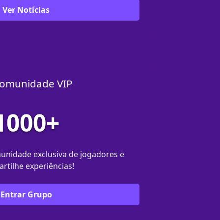
Ver Notícias
Comunidade VIP
1000+
unidade exclusiva de jogadores e
rtilhe experiências!
Entrar Grupo