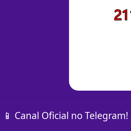
📱 Canal Oficial no Telegram!