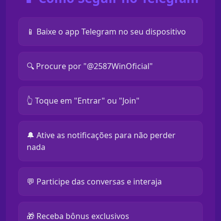
📱 Baixe o app Telegram no seu dispositivo
🔍 Procure por "@2587WinOficial"
👆 Toque em "Entrar" ou "Join"
🔔 Ative as notificações para não perder
nada
💬 Participe das conversas e interaja
🎁 Receba bônus exclusivos