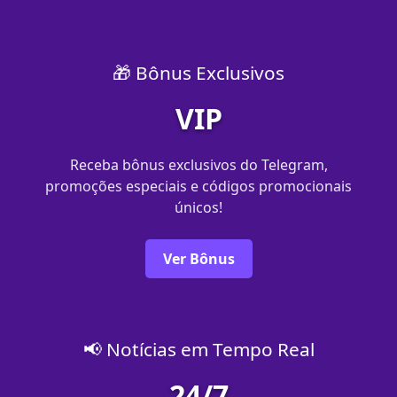
🎁 Bônus Exclusivos
VIP
Receba bônus exclusivos do Telegram,
promoções especiais e códigos promocionais
únicos!
Ver Bônus
📢 Notícias em Tempo Real
24/7