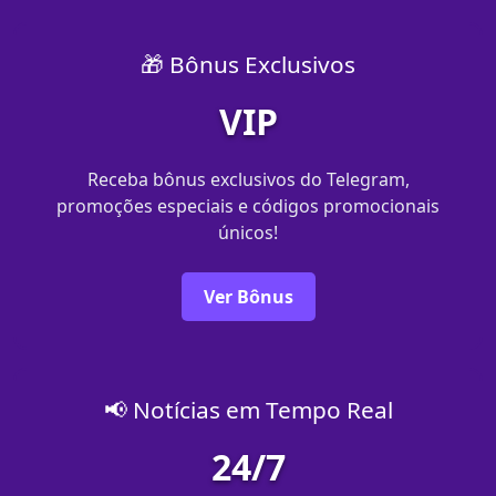
🎁 Bônus Exclusivos
VIP
Receba bônus exclusivos do Telegram,
promoções especiais e códigos promocionais
únicos!
Ver Bônus
📢 Notícias em Tempo Real
24/7