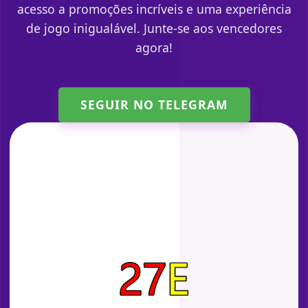
acesso a promoções incríveis e uma experiência
de jogo inigualável. Junte-se aos vencedores
agora!
SEGUIR NO TELEGRAM