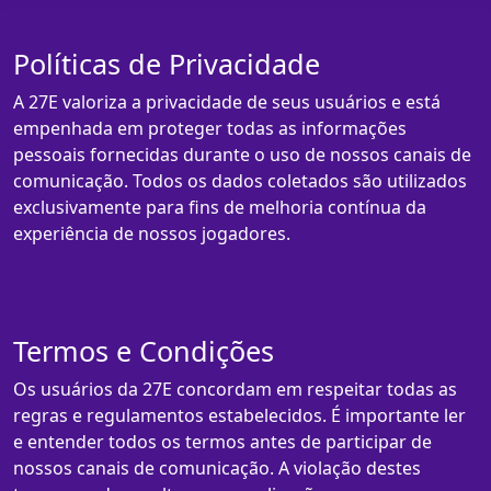
Políticas de Privacidade
A 27E valoriza a privacidade de seus usuários e está
empenhada em proteger todas as informações
pessoais fornecidas durante o uso de nossos canais de
comunicação. Todos os dados coletados são utilizados
exclusivamente para fins de melhoria contínua da
experiência de nossos jogadores.
Termos e Condições
Os usuários da 27E concordam em respeitar todas as
regras e regulamentos estabelecidos. É importante ler
e entender todos os termos antes de participar de
nossos canais de comunicação. A violação destes