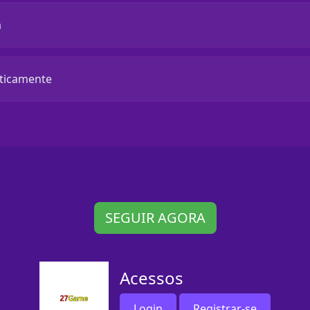
a
aticamente
SEGUIR AGORA
Acessos
Login
Registrar-se