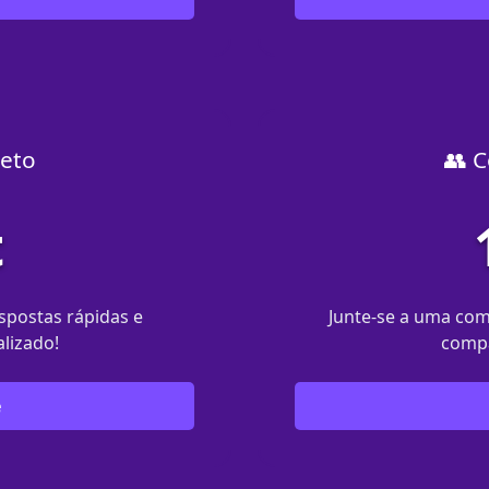
reto
👥 
t
espostas rápidas e
Junte-se a uma com
lizado!
compa
e