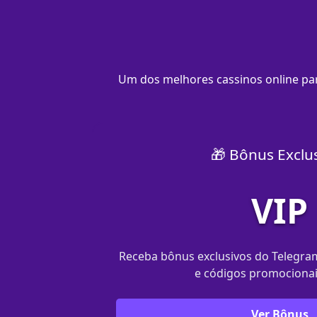
Um dos melhores cassinos online par
🎁 Bônus Exclu
VIP
Receba bônus exclusivos do Telegra
e códigos promocionai
Ver Bônus