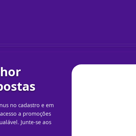
lhor
postas
nus no cadastro e em
 acesso a promoções
ualável. Junte-se aos