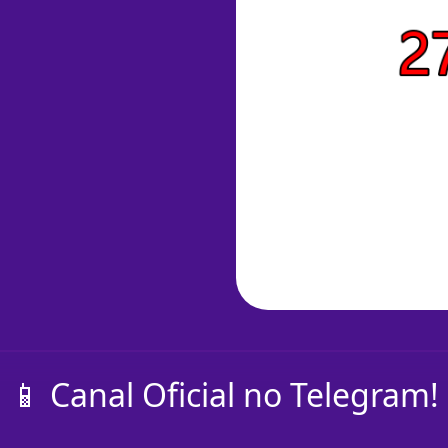
📱 Canal Oficial no Telegram!