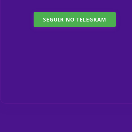
SEGUIR NO TELEGRAM