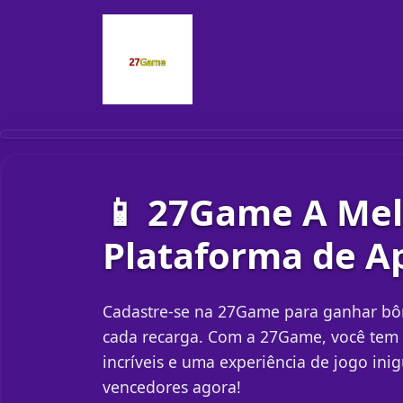
📱 27Game A Me
Plataforma de A
Cadastre-se na 27Game para ganhar bô
cada recarga. Com a 27Game, você tem
incríveis e uma experiência de jogo inig
vencedores agora!