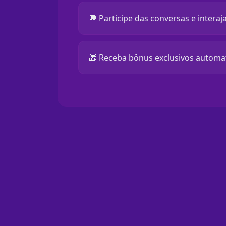
💬 Participe das conversas e interaj
🎁 Receba bônus exclusivos autom