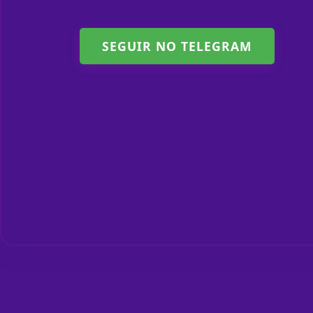
SEGUIR NO TELEGRAM