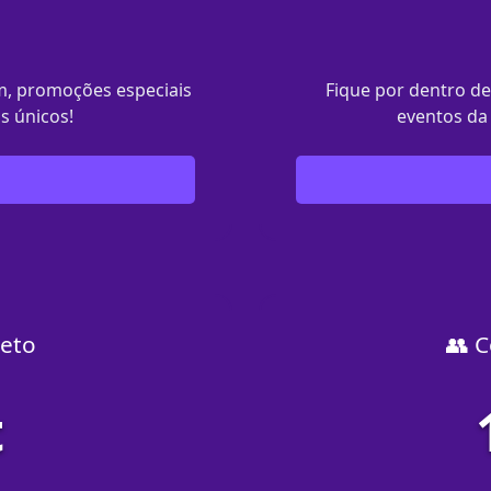
m, promoções especiais
Fique por dentro d
s únicos!
eventos da
reto
👥 
t