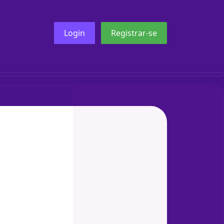
Login
Registrar-se