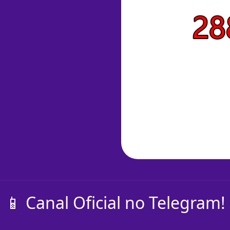
📱 Canal Oficial no Telegram!