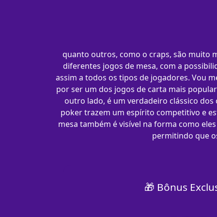
quanto outros, como o craps, são muito 
diferentes jogos de mesa, com a possibil
assim a todos os tipos de jogadores. Vou 
por ser um dos jogos de carta mais popular
outro lado, é um verdadeiro clássico dos
poker trazem um espírito competitivo e es
mesa também é visível na forma como eles
permitindo que o
🎁 Bônus Exclu