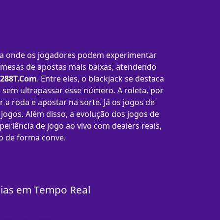
rma onde os jogadores podem experimentar
m mesas de apostas mais baixas, atendendo
288T.Com
. Entre eles, o blackjack se destaca
 sem ultrapassar esse número. A roleta, por
a roda e apostar na sorte. Já os jogos de
jogos. Além disso, a evolução dos jogos de
riência de jogo ao vivo com dealers reais,
o de forma conve.
cias em Tempo Real