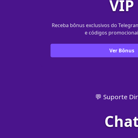
VIP
Receba bônus exclusivos do Telegra
e códigos promocionai
Ver Bônus
💬 Suporte Di
Cha