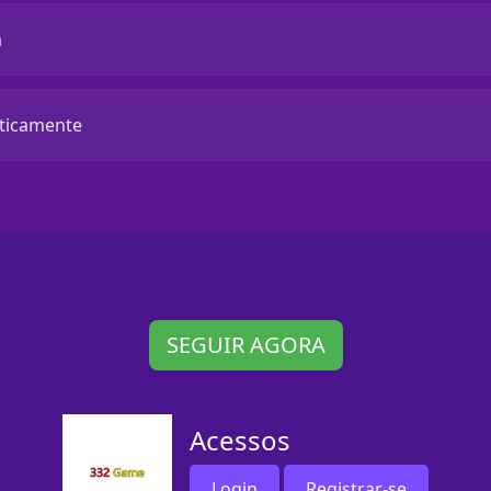
a
aticamente
SEGUIR AGORA
Acessos
Login
Registrar-se