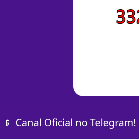
📱 Canal Oficial no Telegram!