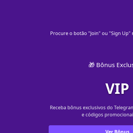
Procure o botão "Join" ou "Sign Up" n
🎁 Bônus Exclu
VIP
Receba bônus exclusivos do Telegra
e códigos promocionai
Ver Bônus