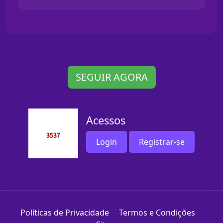
SEGUIR AGORA
Acessos
Login
Registrar-se
Políticas de Privacidade
Termos e Condições