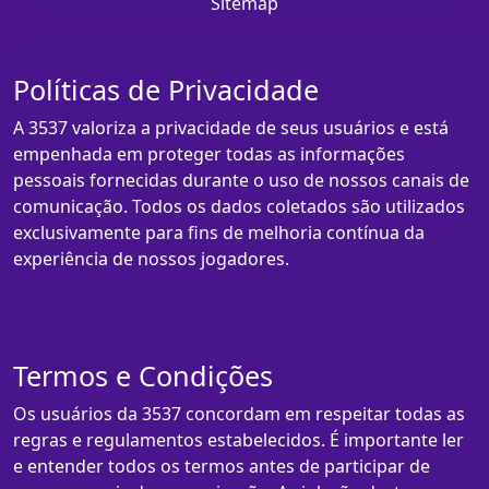
Sitemap
Políticas de Privacidade
A 3537 valoriza a privacidade de seus usuários e está
empenhada em proteger todas as informações
pessoais fornecidas durante o uso de nossos canais de
comunicação. Todos os dados coletados são utilizados
exclusivamente para fins de melhoria contínua da
experiência de nossos jogadores.
Termos e Condições
Os usuários da 3537 concordam em respeitar todas as
regras e regulamentos estabelecidos. É importante ler
e entender todos os termos antes de participar de