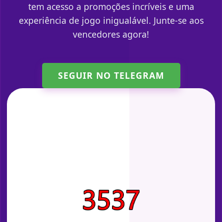
tem acesso a promoções incríveis e uma
experiência de jogo inigualável. Junte-se aos
vencedores agora!
SEGUIR NO TELEGRAM