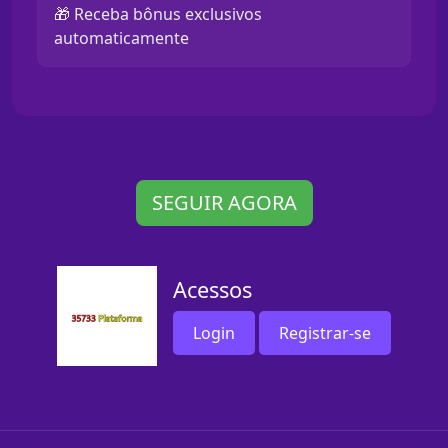
🎁 Receba bônus exclusivos
automaticamente
SEGUIR AGORA
Acessos
Login
Registrar-se