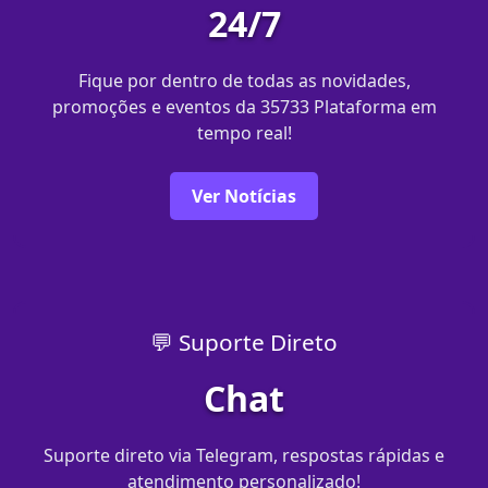
24/7
Fique por dentro de todas as novidades,
promoções e eventos da 35733 Plataforma em
tempo real!
Ver Notícias
💬 Suporte Direto
Chat
Suporte direto via Telegram, respostas rápidas e
atendimento personalizado!