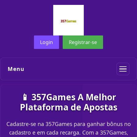
Login
Registrar-se
Menu
📱 357Games A Melhor
Plataforma de Apostas
Cadastre-se na 357Games para ganhar bônus no
cadastro e em cada recarga. Com a 357Games,