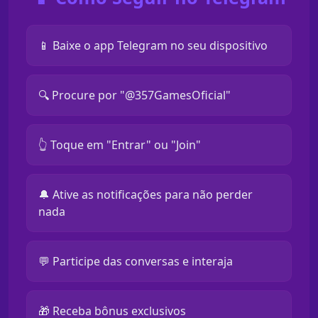
📱 Baixe o app Telegram no seu dispositivo
🔍 Procure por "@357GamesOficial"
👆 Toque em "Entrar" ou "Join"
🔔 Ative as notificações para não perder
nada
💬 Participe das conversas e interaja
🎁 Receba bônus exclusivos