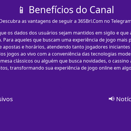
📱 Benefícios do Canal
Descubra as vantagens de seguir a 365Brl.Com no Telegra
que os dados dos usuários sejam mantidos em sigilo e que 
 Para aqueles que buscam uma experiência de jogo mais pe
e apostas e horários, atendendo tanto jogadores iniciante
s jogos ao vivo com a conveniência das tecnologias moder
 mesa clássicos ou alguém que busca novidades, o cassino 
tos, transformando sua experiência de jogo online em alg
sivos
📢 Notí