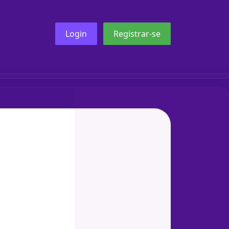
Login
Registrar-se