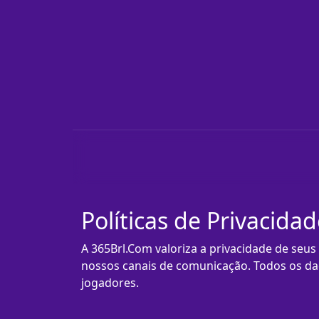
Políticas de Privacida
A 365Brl.Com valoriza a privacidade de seu
nossos canais de comunicação. Todos os dad
jogadores.