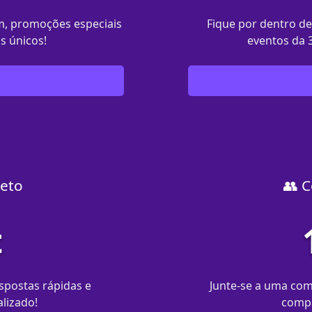
m, promoções especiais
Fique por dentro d
s únicos!
eventos da 
reto
👥 
t
espostas rápidas e
Junte-se a uma com
lizado!
compa