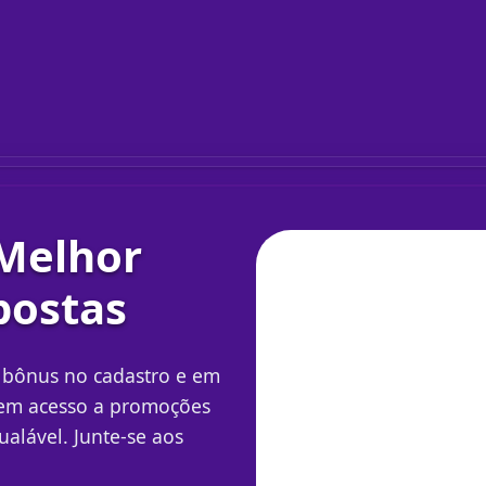
 Melhor
postas
 bônus no cadastro e em
tem acesso a promoções
ualável. Junte-se aos