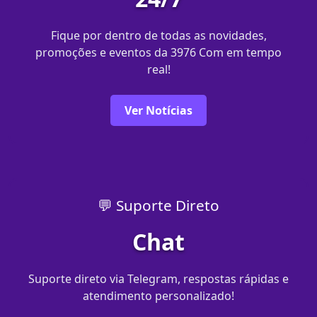
Fique por dentro de todas as novidades,
promoções e eventos da 3976 Com em tempo
real!
Ver Notícias
💬 Suporte Direto
Chat
Suporte direto via Telegram, respostas rápidas e
atendimento personalizado!