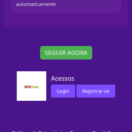
automaticamente
SEGUIR AGORA
Acessos
Login
Registrar-se