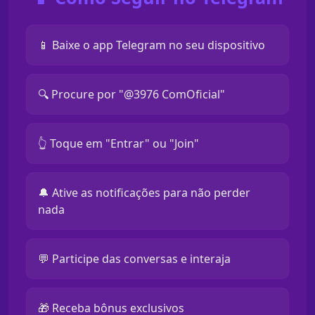
📱 Baixe o app Telegram no seu dispositivo
🔍 Procure por "@3976 ComOficial"
👆 Toque em "Entrar" ou "Join"
🔔 Ative as notificações para não perder
nada
💬 Participe das conversas e interaja
🎁 Receba bônus exclusivos