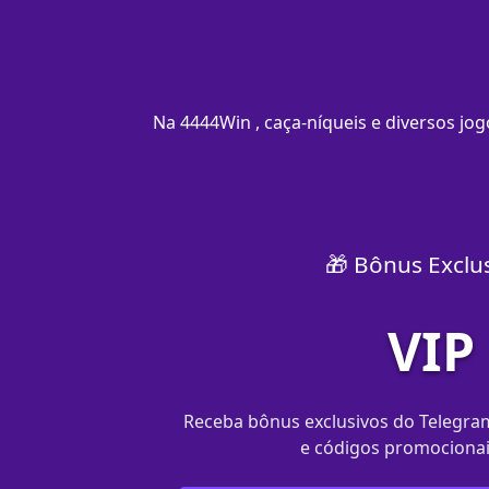
Na 4444Win , caça-níqueis e diversos j
🎁 Bônus Exclu
VIP
Receba bônus exclusivos do Telegra
e códigos promocionai