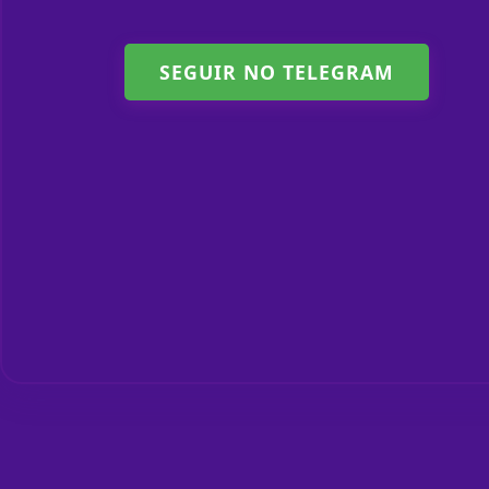
SEGUIR NO TELEGRAM