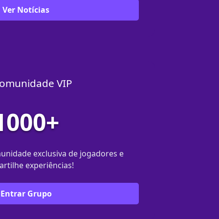
Ver Notícias
Comunidade VIP
1000+
unidade exclusiva de jogadores e
rtilhe experiências!
Entrar Grupo