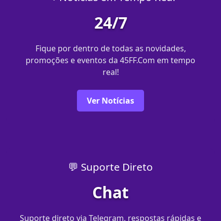
24/7
Fique por dentro de todas as novidades,
promoções e eventos da 45FF.Com em tempo
real!
Ver Notícias
💬 Suporte Direto
Chat
Suporte direto via Telegram, respostas rápidas e