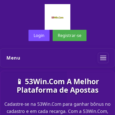
Login
Registrar-se
Menu
📱 53Win.Com A Melhor
Plataforma de Apostas
Cadastre-se na 53Win.Com para ganhar bônus no
cadastro e em cada recarga. Com a 53Win.Com,