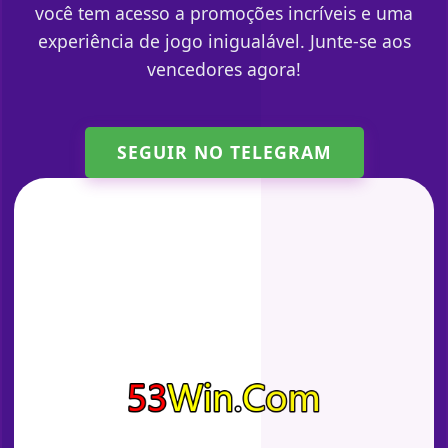
você tem acesso a promoções incríveis e uma
experiência de jogo inigualável. Junte-se aos
vencedores agora!
SEGUIR NO TELEGRAM