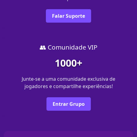
Falar Suporte
👥 Comunidade VIP
1000+
Junte-se a uma comunidade exclusiva de
jogadores e compartilhe experiências!
Entrar Grupo