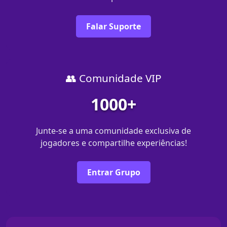
Falar Suporte
👥 Comunidade VIP
1000+
Junte-se a uma comunidade exclusiva de
jogadores e compartilhe experiências!
Entrar Grupo