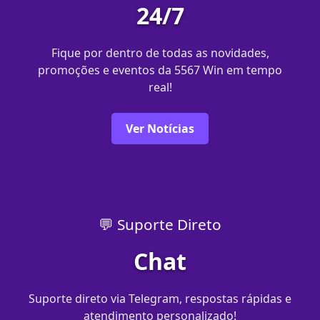
24/7
Fique por dentro de todas as novidades,
promoções e eventos da 5567 Win em tempo
real!
Ver Notícias
💬 Suporte Direto
Chat
Suporte direto via Telegram, respostas rápidas e
atendimento personalizado!