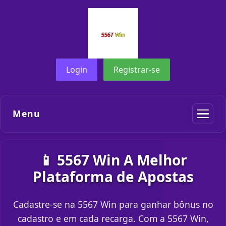
Login
Registrar-se
Menu
📱 5567 Win A Melhor
Plataforma de Apostas
Cadastre-se na 5567 Win para ganhar bônus no
cadastro e em cada recarga. Com a 5567 Win,