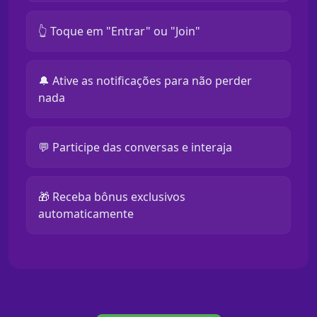
👆 Toque em "Entrar" ou "Join"
🔔 Ative as notificações para não perder
nada
💬 Participe das conversas e interaja
🎁 Receba bônus exclusivos
automaticamente