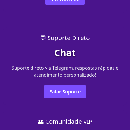
💬 Suporte Direto
Chat
Suporte direto via Telegram, respostas rápidas e
atendimento personalizado!
Falar Suporte
👥 Comunidade VIP