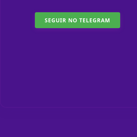
SEGUIR NO TELEGRAM