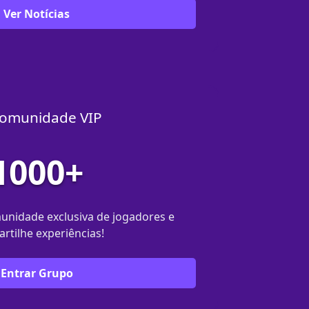
Ver Notícias
Comunidade VIP
1000+
unidade exclusiva de jogadores e
rtilhe experiências!
Entrar Grupo