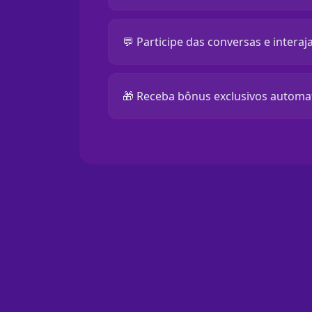
💬 Participe das conversas e interaj
🎁 Receba bônus exclusivos autom