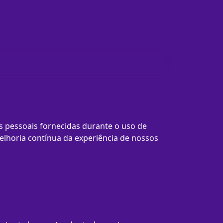
s pessoais fornecidas durante o uso de
elhoria contínua da experiência de nossos