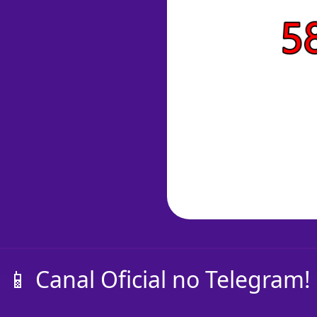
📱 Canal Oficial no Telegram!