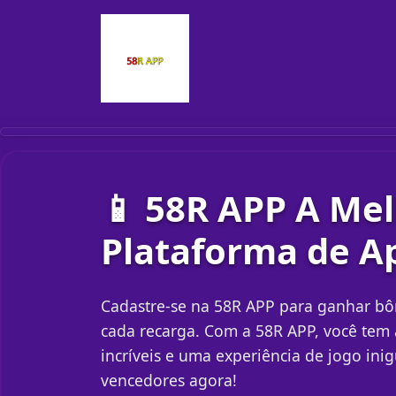
📱 58R APP A Me
Plataforma de A
Cadastre-se na 58R APP para ganhar bô
cada recarga. Com a 58R APP, você tem
incríveis e uma experiência de jogo inig
vencedores agora!