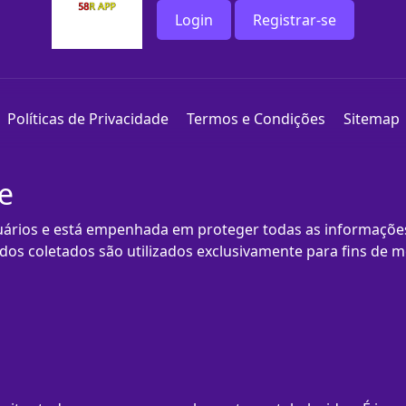
Login
Registrar-se
Políticas de Privacidade
Termos e Condições
Sitemap
de
suários e está empenhada em proteger todas as informaçõe
os coletados são utilizados exclusivamente para fins de m