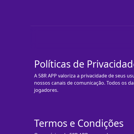
Políticas de Privacida
A 58R APP valoriza a privacidade de seus u
nossos canais de comunicação. Todos os dad
jogadores.
Termos e Condições