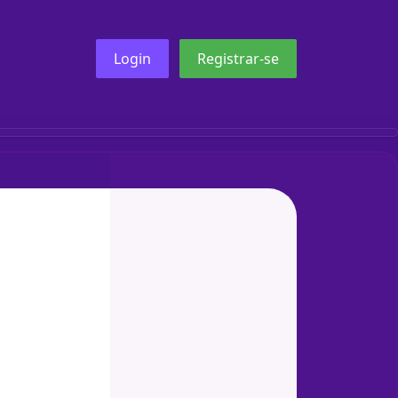
Login
Registrar-se