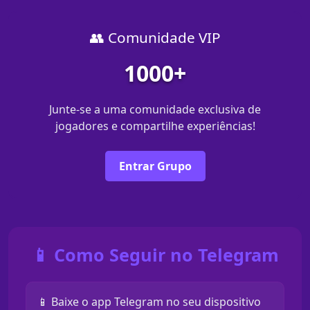
👥 Comunidade VIP
1000+
Junte-se a uma comunidade exclusiva de
jogadores e compartilhe experiências!
Entrar Grupo
📱 Como Seguir no Telegram
📱 Baixe o app Telegram no seu dispositivo