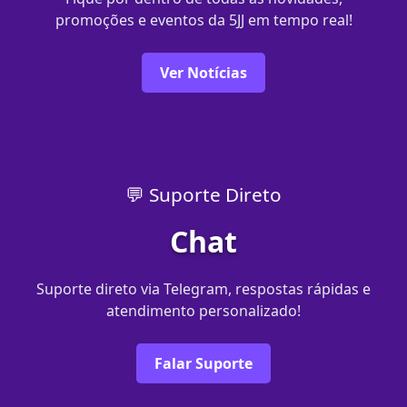
promoções e eventos da 5JJ em tempo real!
Ver Notícias
💬 Suporte Direto
Chat
Suporte direto via Telegram, respostas rápidas e
atendimento personalizado!
Falar Suporte