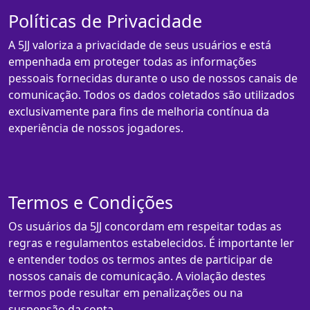
Políticas de Privacidade
A 5JJ valoriza a privacidade de seus usuários e está
empenhada em proteger todas as informações
pessoais fornecidas durante o uso de nossos canais de
comunicação. Todos os dados coletados são utilizados
exclusivamente para fins de melhoria contínua da
experiência de nossos jogadores.
Termos e Condições
Os usuários da 5JJ concordam em respeitar todas as
regras e regulamentos estabelecidos. É importante ler
e entender todos os termos antes de participar de
nossos canais de comunicação. A violação destes
termos pode resultar em penalizações ou na
suspensão da conta.