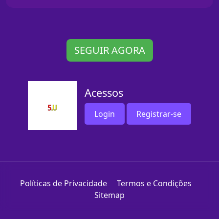
SEGUIR AGORA
Acessos
Login
Registrar-se
Políticas de Privacidade
Termos e Condições
Sitemap