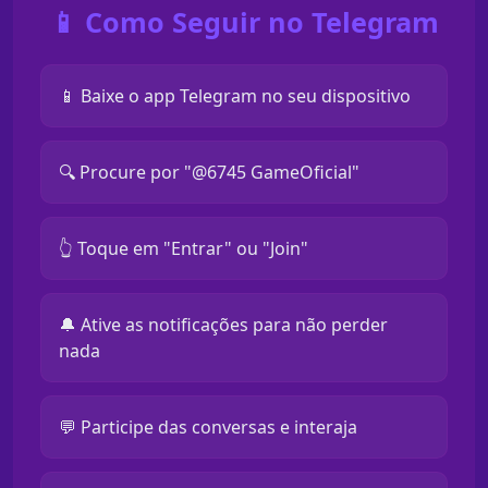
📱 Como Seguir no Telegram
📱 Baixe o app Telegram no seu dispositivo
🔍 Procure por "@6745 GameOficial"
👆 Toque em "Entrar" ou "Join"
🔔 Ative as notificações para não perder
nada
💬 Participe das conversas e interaja