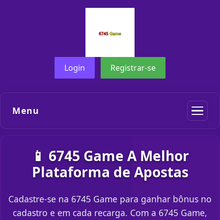
Login
Registrar-se
Menu
📱 6745 Game A Melhor
Plataforma de Apostas
Cadastre-se na 6745 Game para ganhar bônus no
cadastro e em cada recarga. Com a 6745 Game,