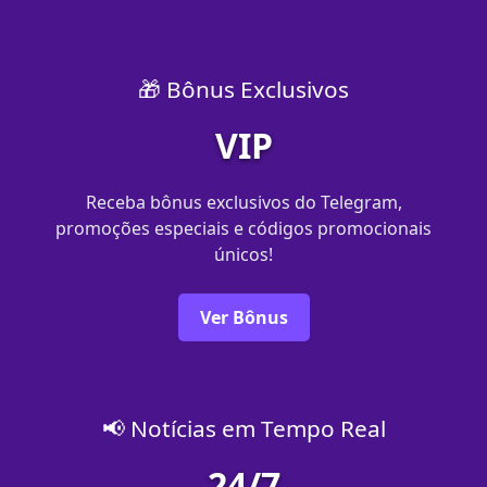
🎁 Bônus Exclusivos
VIP
Receba bônus exclusivos do Telegram,
promoções especiais e códigos promocionais
únicos!
Ver Bônus
📢 Notícias em Tempo Real
24/7