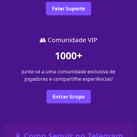
Falar Suporte
👥 Comunidade VIP
1000+
Junte-se a uma comunidade exclusiva de
jogadores e compartilhe experiências!
Entrar Grupo
📱 Como Seguir no Telegram