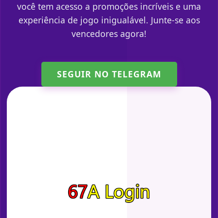
você tem acesso a promoções incríveis e uma
experiência de jogo inigualável. Junte-se aos
vencedores agora!
SEGUIR NO TELEGRAM