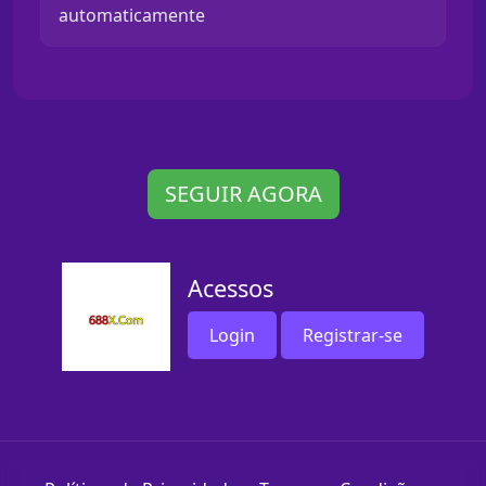
automaticamente
SEGUIR AGORA
Acessos
Login
Registrar-se