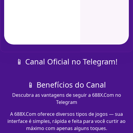
📱 Canal Oficial no Telegram!
📱 Benefícios do Canal
Descubra as vantagens de seguir a 688X.Com no
Telegram
A 688X.Com oferece diversos tipos de jogos — sua
interface é simples, rápida e feita para você curtir ao
máximo com apenas alguns toques.