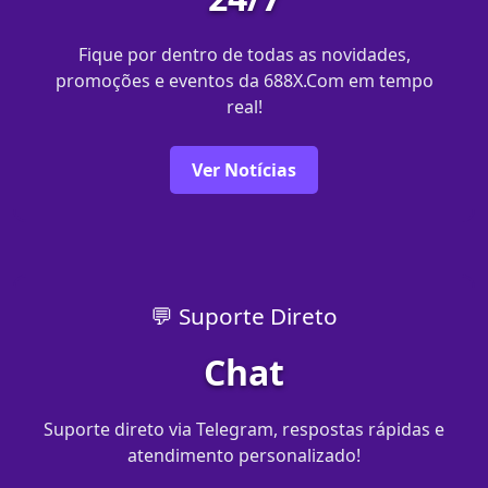
Fique por dentro de todas as novidades,
promoções e eventos da 688X.Com em tempo
real!
Ver Notícias
💬 Suporte Direto
Chat
Suporte direto via Telegram, respostas rápidas e
atendimento personalizado!