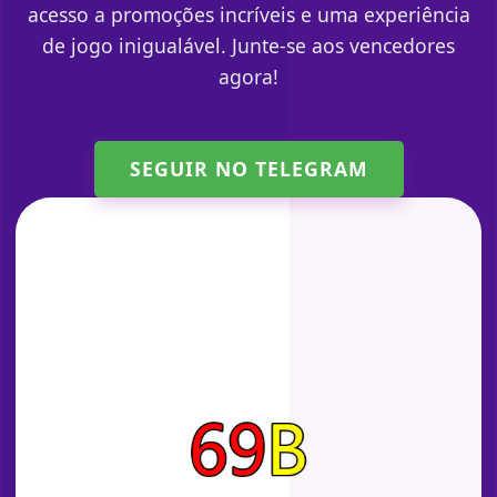
acesso a promoções incríveis e uma experiência
de jogo inigualável. Junte-se aos vencedores
agora!
SEGUIR NO TELEGRAM