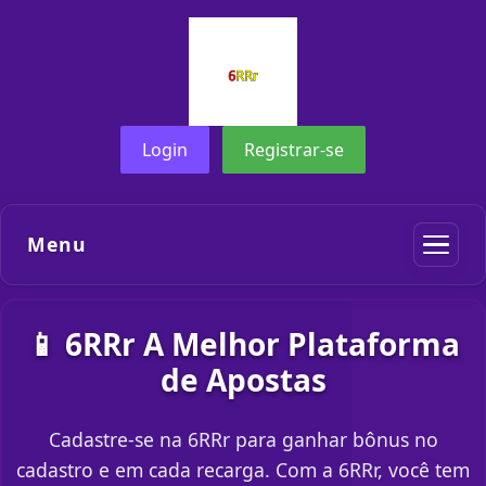
Login
Registrar-se
Menu
📱 6RRr A Melhor Plataforma
de Apostas
Cadastre-se na 6RRr para ganhar bônus no
cadastro e em cada recarga. Com a 6RRr, você tem