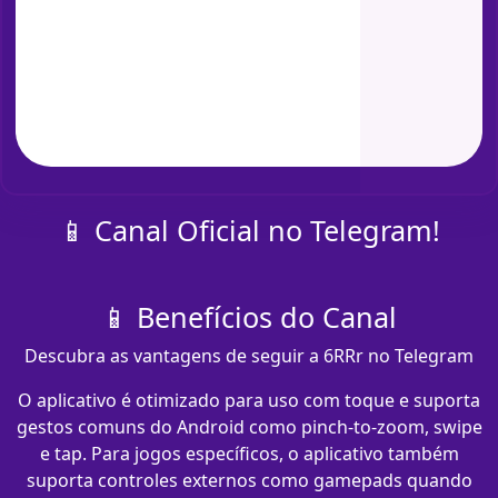
📱 Canal Oficial no Telegram!
📱 Benefícios do Canal
Descubra as vantagens de seguir a 6RRr no Telegram
O aplicativo é otimizado para uso com toque e suporta
gestos comuns do Android como pinch-to-zoom, swipe
e tap. Para jogos específicos, o aplicativo também
suporta controles externos como gamepads quando