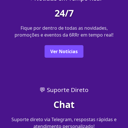
24/7
Fique por dentro de todas as novidades,
promoções e eventos da 6RRr em tempo real!
Ver Notícias
💬 Suporte Direto
Chat
Suporte direto via Telegram, respostas rápidas e
atendimento personalizado!