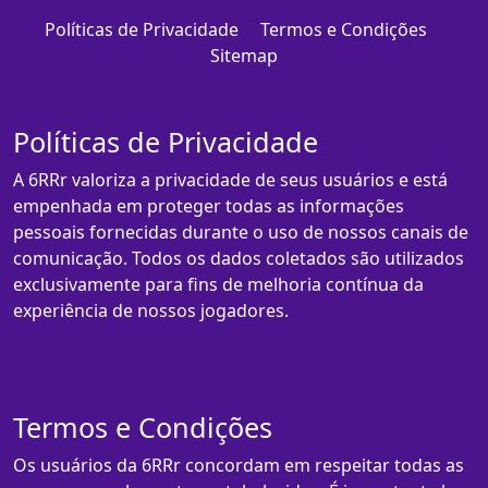
Políticas de Privacidade
Termos e Condições
Sitemap
Políticas de Privacidade
A 6RRr valoriza a privacidade de seus usuários e está
empenhada em proteger todas as informações
pessoais fornecidas durante o uso de nossos canais de
comunicação. Todos os dados coletados são utilizados
exclusivamente para fins de melhoria contínua da
experiência de nossos jogadores.
Termos e Condições
Os usuários da 6RRr concordam em respeitar todas as