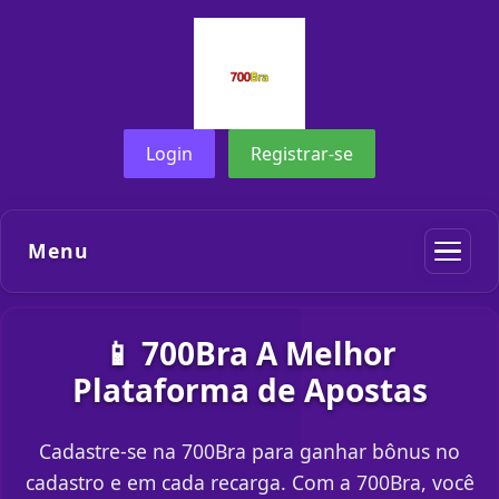
Login
Registrar-se
Menu
📱 700Bra A Melhor
Plataforma de Apostas
Cadastre-se na 700Bra para ganhar bônus no
cadastro e em cada recarga. Com a 700Bra, você