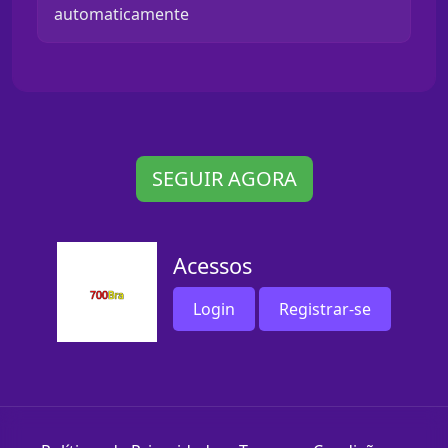
automaticamente
SEGUIR AGORA
Acessos
Login
Registrar-se