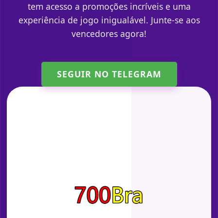
tem acesso a promoções incríveis e uma
experiência de jogo inigualável. Junte-se aos
vencedores agora!
SEGUIR NO TELEGRAM