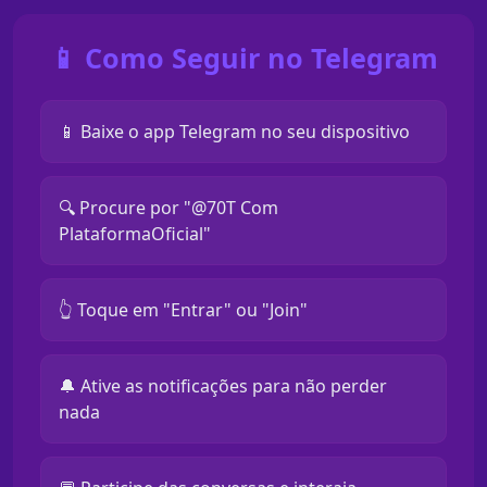
📱 Como Seguir no Telegram
📱 Baixe o app Telegram no seu dispositivo
🔍 Procure por "@70T Com
PlataformaOficial"
👆 Toque em "Entrar" ou "Join"
🔔 Ative as notificações para não perder
nada