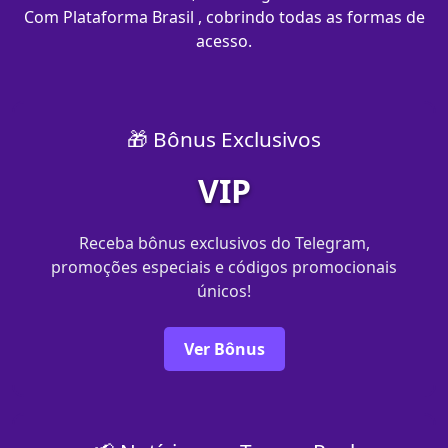
Com Plataforma Brasil , cobrindo todas as formas de
acesso.
🎁 Bônus Exclusivos
VIP
Receba bônus exclusivos do Telegram,
promoções especiais e códigos promocionais
únicos!
Ver Bônus