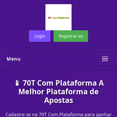
Login
Registrar-se
Menu
📱 70T Com Plataforma A
Melhor Plataforma de
Apostas
Cadastre-se na 70T Com Plataforma para ganhar