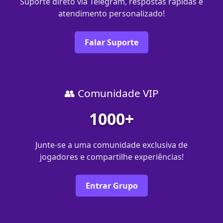
Suporte direto via Telegram, respostas rápidas e
atendimento personalizado!
Falar Suporte
👥 Comunidade VIP
1000+
Junte-se a uma comunidade exclusiva de
jogadores e compartilhe experiências!
Entrar Grupo