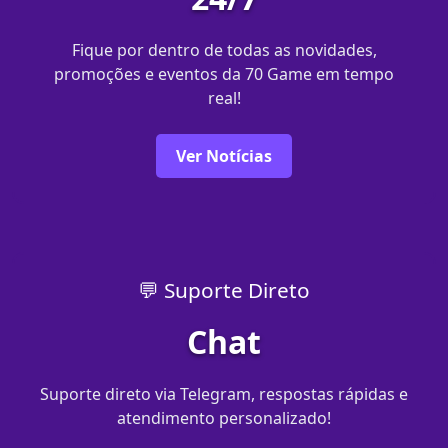
Fique por dentro de todas as novidades,
promoções e eventos da 70 Game em tempo
real!
Ver Notícias
💬 Suporte Direto
Chat
Suporte direto via Telegram, respostas rápidas e
atendimento personalizado!