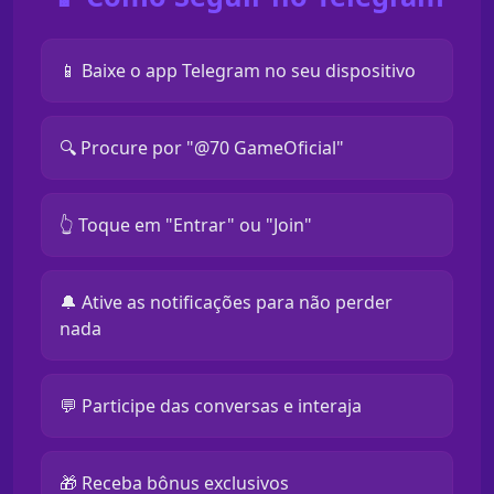
📱 Baixe o app Telegram no seu dispositivo
🔍 Procure por "@70 GameOficial"
👆 Toque em "Entrar" ou "Join"
🔔 Ative as notificações para não perder
nada
💬 Participe das conversas e interaja
🎁 Receba bônus exclusivos