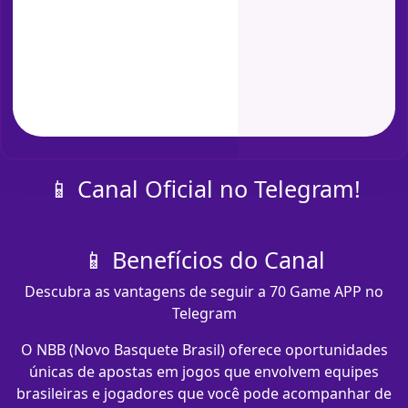
📱 Canal Oficial no Telegram!
📱 Benefícios do Canal
Descubra as vantagens de seguir a 70 Game APP no
Telegram
O NBB (Novo Basquete Brasil) oferece oportunidades
únicas de apostas em jogos que envolvem equipes
brasileiras e jogadores que você pode acompanhar de