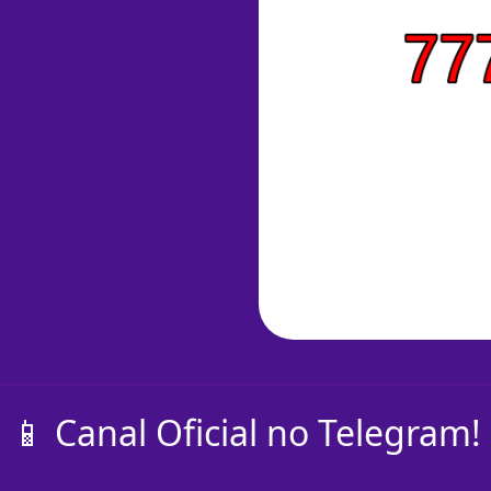
📱 Canal Oficial no Telegram!