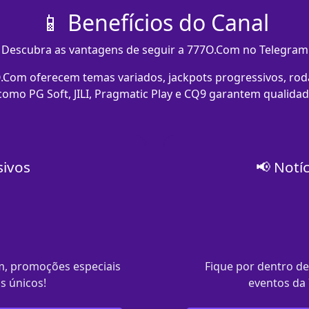
📱 Benefícios do Canal
Descubra as vantagens de seguir a 777O.Com no Telegram
Com oferecem temas variados, jackpots progressivos, rodad
omo PG Soft, JILI, Pragmatic Play e CQ9 garantem qualidad
sivos
📢 Notí
m, promoções especiais
Fique por dentro d
s únicos!
eventos da