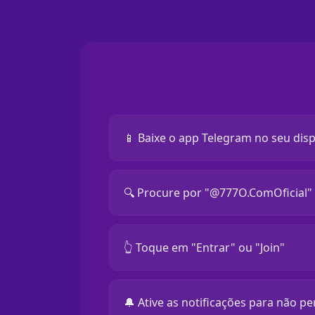
📱 Baixe o app Telegram no seu disp
🔍 Procure por "@777O.ComOficial"
👆 Toque em "Entrar" ou "Join"
🔔 Ative as notificações para não p