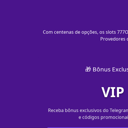
Com centenas de opções, os slots 777O.
Provedores c
🎁 Bônus Exclu
VIP
Receba bônus exclusivos do Telegra
e códigos promocionai