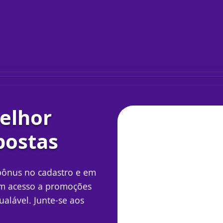
elhor
postas
bônus no cadastro e em
em acesso a promoções
ualável. Junte-se aos