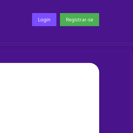
Login
Registrar-se