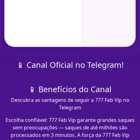
📱 Canal Oficial no Telegram!
📱 Benefícios do Canal
Descubra as vantagens de seguir a 777 Feb Vip no
Telegram
Escolha confiável: 777 Feb Vip garante grandes saques
sem preocupações — saques de até milhões são
processados em 3 minutos. A força da 777 Feb Vip