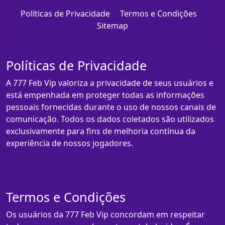
Políticas de Privacidade
Termos e Condições
Sitemap
Políticas de Privacidade
A 777 Feb Vip valoriza a privacidade de seus usuários e
está empenhada em proteger todas as informações
pessoais fornecidas durante o uso de nossos canais de
comunicação. Todos os dados coletados são utilizados
exclusivamente para fins de melhoria contínua da
experiência de nossos jogadores.
Termos e Condições
Os usuários da 777 Feb Vip concordam em respeitar