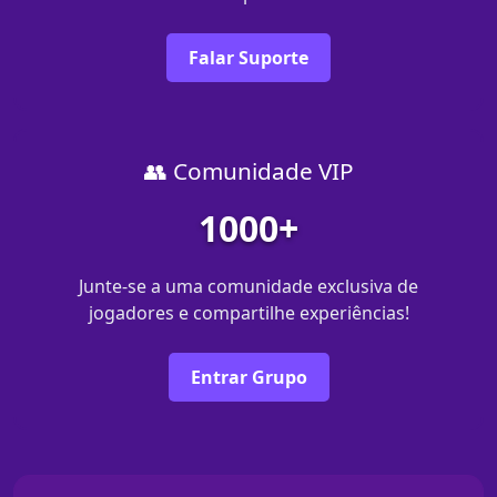
Falar Suporte
👥 Comunidade VIP
1000+
Junte-se a uma comunidade exclusiva de
jogadores e compartilhe experiências!
Entrar Grupo