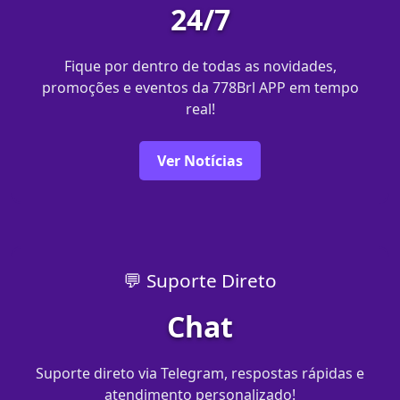
24/7
Fique por dentro de todas as novidades,
promoções e eventos da 778Brl APP em tempo
real!
Ver Notícias
💬 Suporte Direto
Chat
Suporte direto via Telegram, respostas rápidas e
atendimento personalizado!