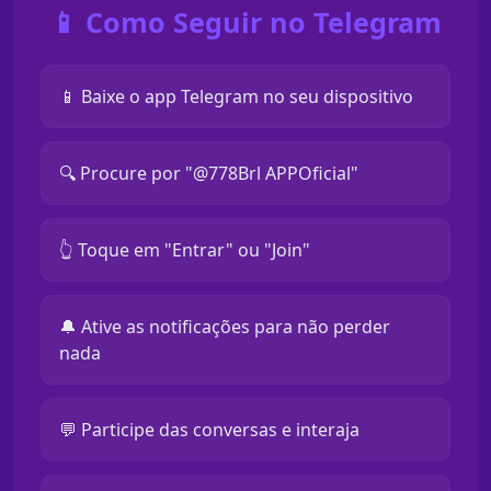
📱 Como Seguir no Telegram
📱 Baixe o app Telegram no seu dispositivo
🔍 Procure por "@778Brl APPOficial"
👆 Toque em "Entrar" ou "Join"
🔔 Ative as notificações para não perder
nada
💬 Participe das conversas e interaja