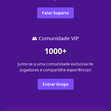
Falar Suporte
👥 Comunidade VIP
1000+
Junte-se a uma comunidade exclusiva de
jogadores e compartilhe experiências!
Entrar Grupo