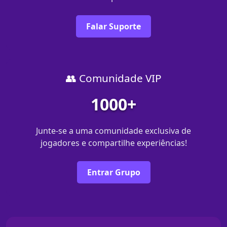
Falar Suporte
👥 Comunidade VIP
1000+
Junte-se a uma comunidade exclusiva de
jogadores e compartilhe experiências!
Entrar Grupo