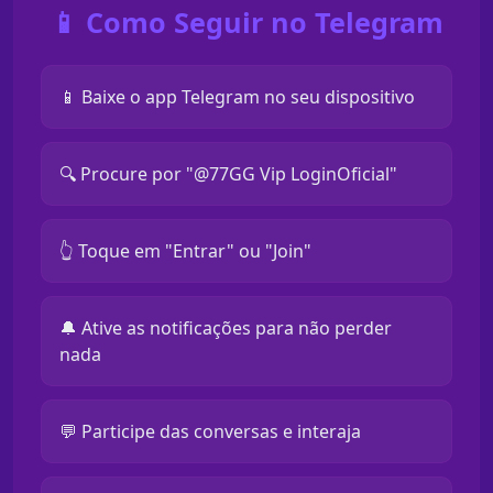
📱 Como Seguir no Telegram
📱 Baixe o app Telegram no seu dispositivo
🔍 Procure por "@77GG Vip LoginOficial"
👆 Toque em "Entrar" ou "Join"
🔔 Ative as notificações para não perder
nada
💬 Participe das conversas e interaja