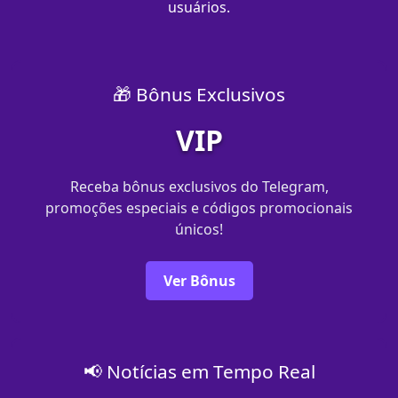
usuários.
🎁 Bônus Exclusivos
VIP
Receba bônus exclusivos do Telegram,
promoções especiais e códigos promocionais
únicos!
Ver Bônus
📢 Notícias em Tempo Real