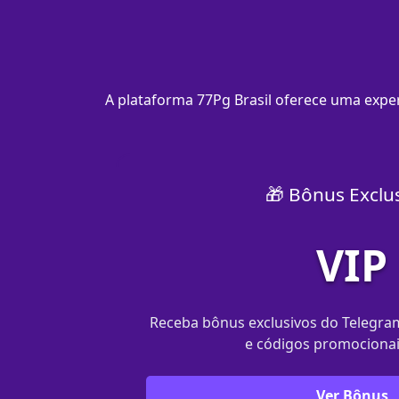
A plataforma 77Pg Brasil oferece uma exper
🎁 Bônus Exclu
VIP
Receba bônus exclusivos do Telegra
e códigos promocionai
Ver Bônus