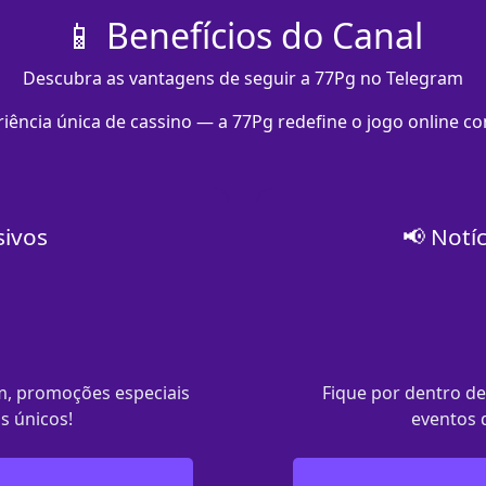
📱 Benefícios do Canal
Descubra as vantagens de seguir a 77Pg no Telegram
iência única de cassino — a 77Pg redefine o jogo online com
sivos
📢 Notí
m, promoções especiais
Fique por dentro d
s únicos!
eventos 