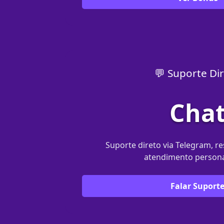
💬 Suporte Di
Cha
Suporte direto via Telegram, r
atendimento persona
Falar Suport