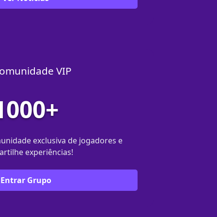
Comunidade VIP
1000+
unidade exclusiva de jogadores e
rtilhe experiências!
Entrar Grupo