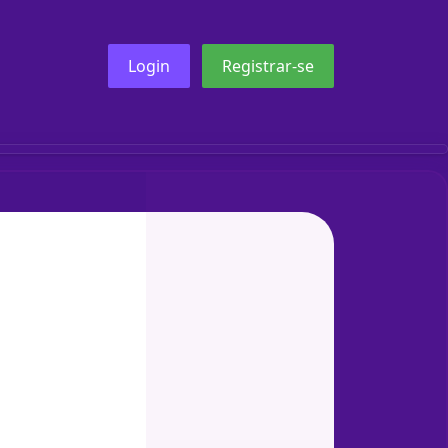
Login
Registrar-se