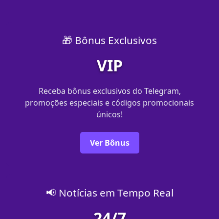
🎁 Bônus Exclusivos
VIP
Receba bônus exclusivos do Telegram,
promoções especiais e códigos promocionais
únicos!
Ver Bônus
📢 Notícias em Tempo Real
24/7