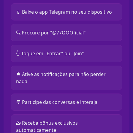
📱 Baixe o app Telegram no seu dispositivo
🔍 Procure por "@77QQOficial"
👆 Toque em "Entrar" ou "Join"
🔔 Ative as notificações para não perder
nada
💬 Participe das conversas e interaja
🎁 Receba bônus exclusivos
automaticamente