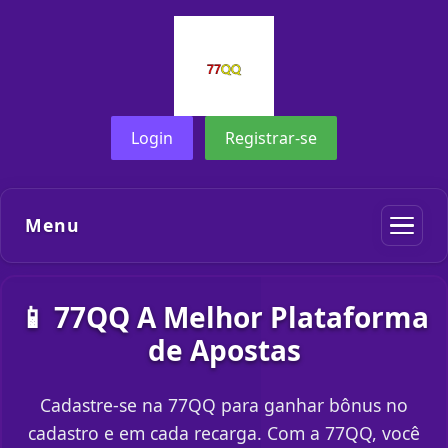
Login
Registrar-se
Menu
📱 77QQ A Melhor Plataforma
de Apostas
Cadastre-se na 77QQ para ganhar bônus no
cadastro e em cada recarga. Com a 77QQ, você