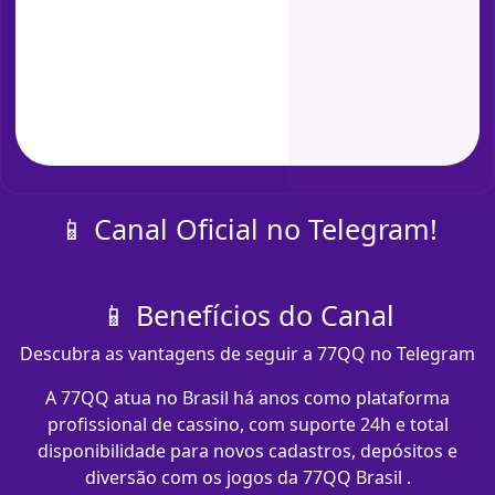
📱 Canal Oficial no Telegram!
📱 Benefícios do Canal
Descubra as vantagens de seguir a 77QQ no Telegram
A 77QQ atua no Brasil há anos como plataforma
profissional de cassino, com suporte 24h e total
disponibilidade para novos cadastros, depósitos e
diversão com os jogos da 77QQ Brasil .