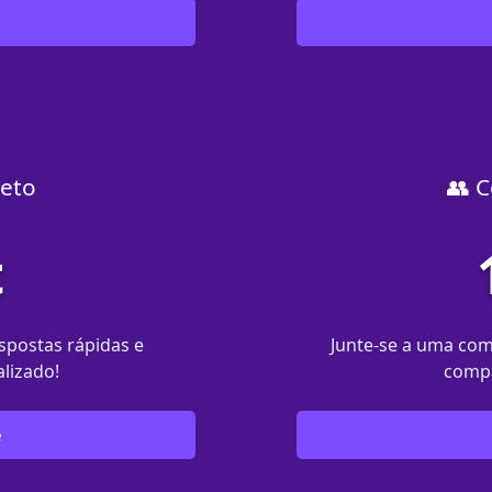
reto
👥 
t
espostas rápidas e
Junte-se a uma com
lizado!
compa
e