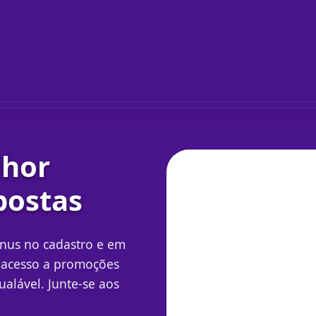
lhor
postas
nus no cadastro e em
 acesso a promoções
ualável. Junte-se aos