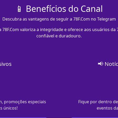
📱 Benefícios do Canal
Descubra as vantagens de seguir a 78F.Com no Telegram
a 78F.Com valoriza a integridade e oferece aos usuários da
confiável e duradouro.
sivos
📢 Notí
m, promoções especiais
Fique por dentro d
s únicos!
eventos d