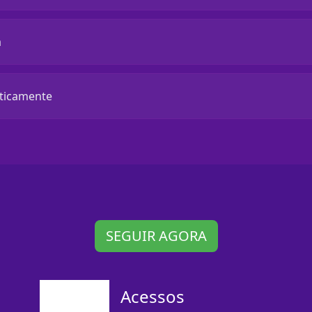
a
aticamente
SEGUIR AGORA
Acessos