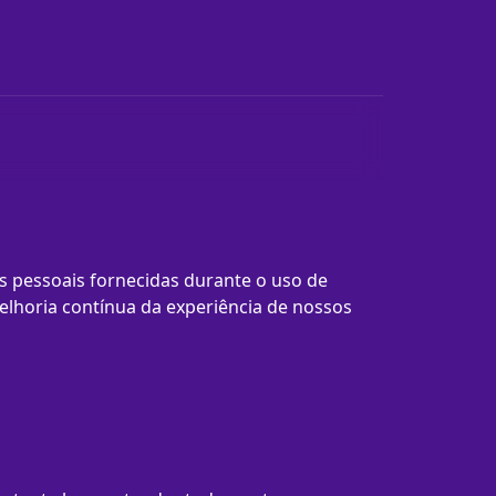
s pessoais fornecidas durante o uso de
elhoria contínua da experiência de nossos