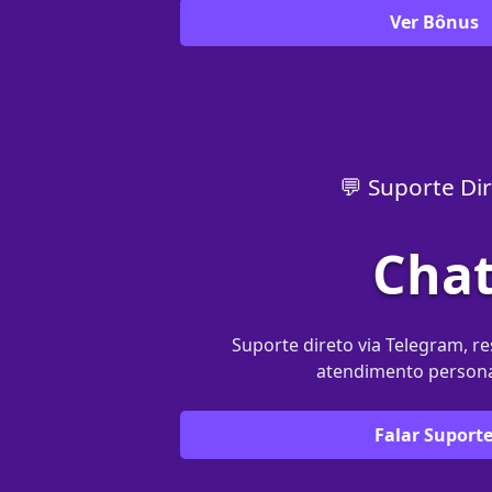
Ver Bônus
💬 Suporte Di
Cha
Suporte direto via Telegram, r
atendimento persona
Falar Suport