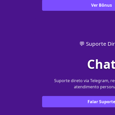
Ver Bônus
💬 Suporte Di
Cha
Suporte direto via Telegram, r
atendimento persona
Falar Suport