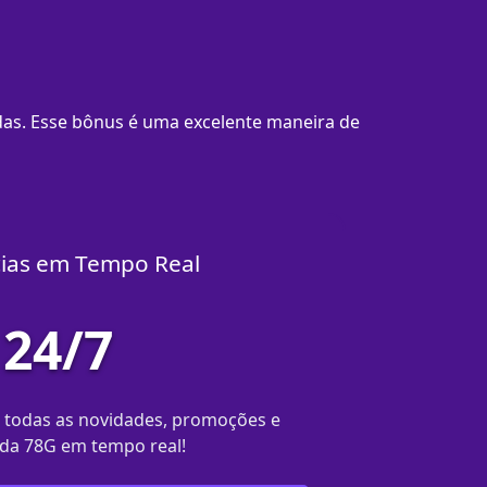
ndas. Esse bônus é uma excelente maneira de
cias em Tempo Real
24/7
e todas as novidades, promoções e
 da 78G em tempo real!