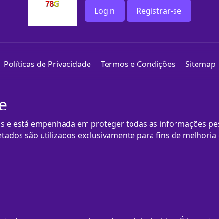
Login
Registrar-se
Políticas de Privacidade
Termos e Condições
Sitemap
de
ios e está empenhada em proteger todas as informações pe
tados são utilizados exclusivamente para fins de melhoria