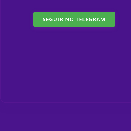
SEGUIR NO TELEGRAM