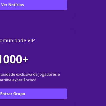
Ver Notícias
Comunidade VIP
1000+
unidade exclusiva de jogadores e
rtilhe experiências!
Entrar Grupo