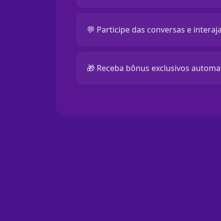
💬 Participe das conversas e interaj
🎁 Receba bônus exclusivos autom