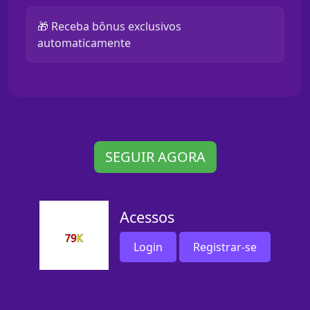
🎁 Receba bônus exclusivos
automaticamente
SEGUIR AGORA
Acessos
Login
Registrar-se