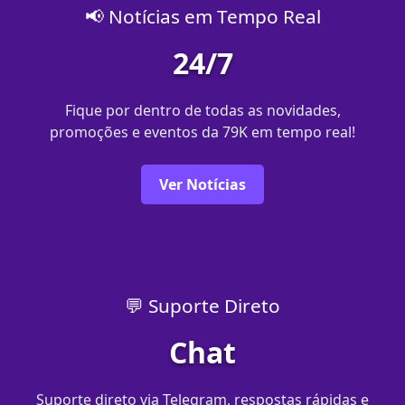
📢 Notícias em Tempo Real
24/7
Fique por dentro de todas as novidades,
promoções e eventos da 79K em tempo real!
Ver Notícias
💬 Suporte Direto
Chat
Suporte direto via Telegram, respostas rápidas e