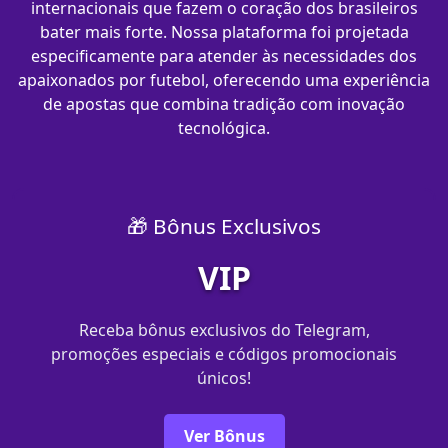
internacionais que fazem o coração dos brasileiros
bater mais forte. Nossa plataforma foi projetada
especificamente para atender às necessidades dos
apaixonados por futebol, oferecendo uma experiência
de apostas que combina tradição com inovação
tecnológica.
🎁 Bônus Exclusivos
VIP
Receba bônus exclusivos do Telegram,
promoções especiais e códigos promocionais
únicos!
Ver Bônus