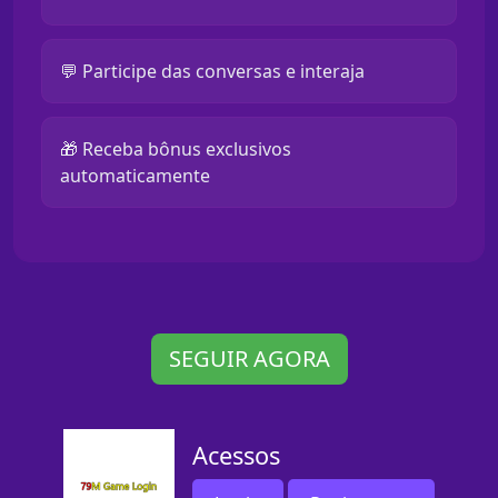
💬 Participe das conversas e interaja
🎁 Receba bônus exclusivos
automaticamente
SEGUIR AGORA
Acessos