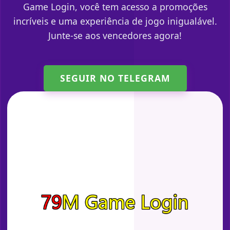
Game Login, você tem acesso a promoções
incríveis e uma experiência de jogo inigualável.
Junte-se aos vencedores agora!
SEGUIR NO TELEGRAM