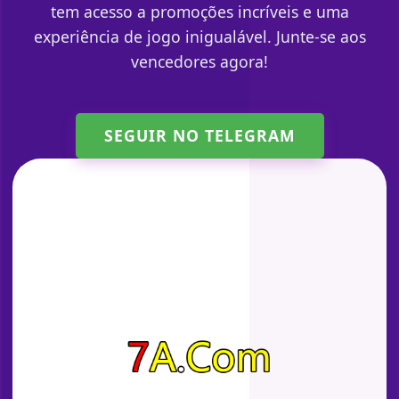
tem acesso a promoções incríveis e uma
experiência de jogo inigualável. Junte-se aos
vencedores agora!
SEGUIR NO TELEGRAM