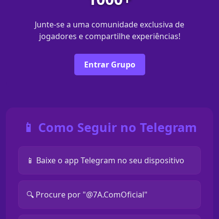
Junte-se a uma comunidade exclusiva de
jogadores e compartilhe experiências!
Entrar Grupo
📱 Como Seguir no Telegram
📱 Baixe o app Telegram no seu dispositivo
🔍 Procure por "@7A.ComOficial"