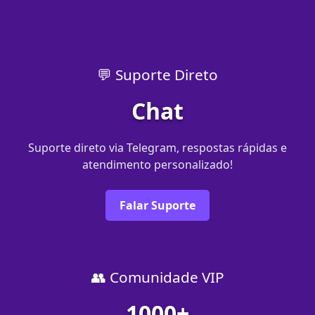
💬 Suporte Direto
Chat
Suporte direto via Telegram, respostas rápidas e
atendimento personalizado!
Falar Suporte
👥 Comunidade VIP
1000+