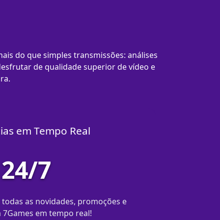
ais do que simples transmissões: análises
esfrutar de qualidade superior de vídeo e
ra.
cias em Tempo Real
24/7
e todas as novidades, promoções e
a 7Games em tempo real!