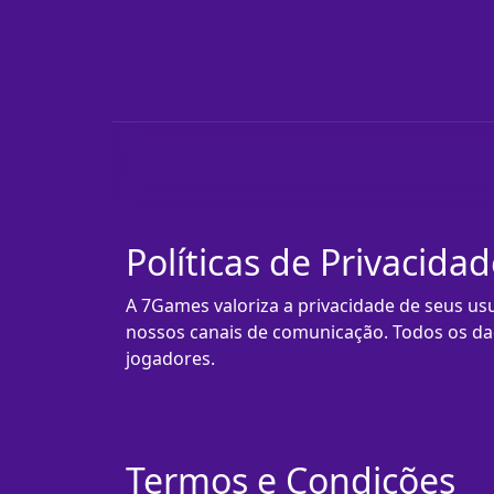
Políticas de Privacida
A 7Games valoriza a privacidade de seus u
nossos canais de comunicação. Todos os dad
jogadores.
Termos e Condições