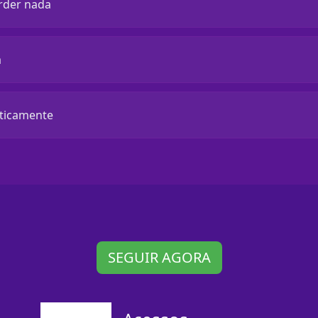
erder nada
a
aticamente
SEGUIR AGORA