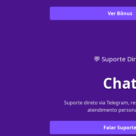
Ver Bônus
💬 Suporte Di
Cha
Suporte direto via Telegram, r
atendimento persona
Falar Suport