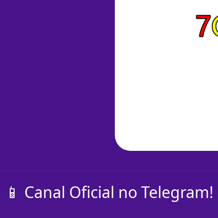
📱 Canal Oficial no Telegram!